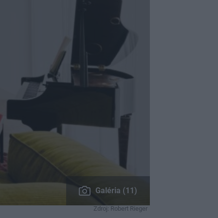
Galéria (11)
Zdroj: Robert Rieger