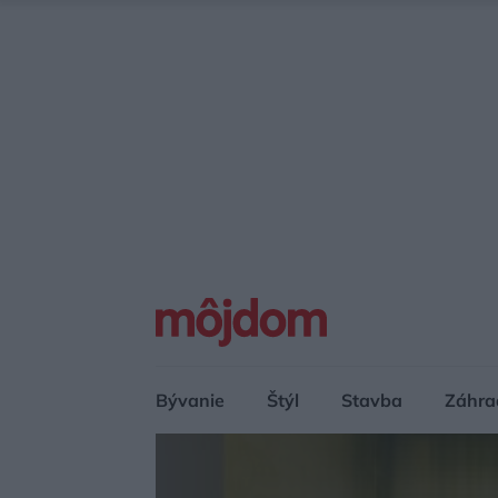
Bývanie
Štýl
Stavba
Záhra