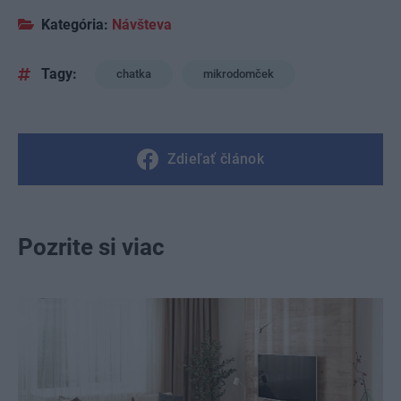
Kategória:
Návšteva
Tagy:
chatka
mikrodomček
Zdieľať článok
Pozrite si viac