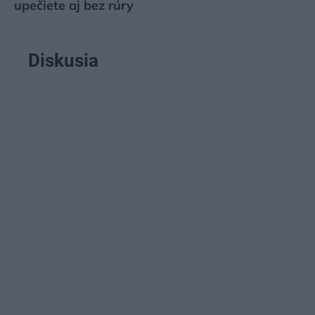
upečiete aj bez rúry
Diskusia