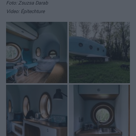
Foto: Zsuzsa Darab
Video: Építechture