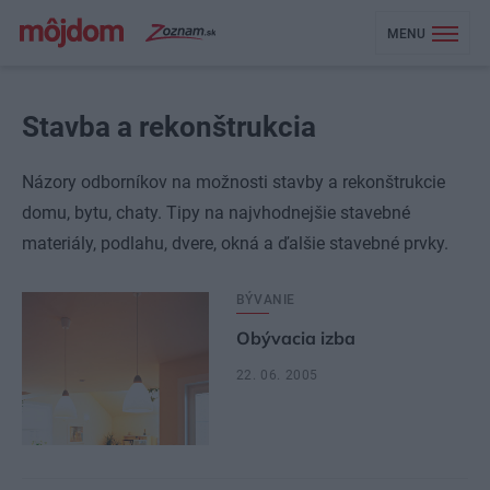
MENU
Stavba a rekonštrukcia
Názory odborníkov na možnosti stavby a rekonštrukcie
domu, bytu, chaty. Tipy na najvhodnejšie stavebné
materiály, podlahu, dvere, okná a ďalšie stavebné prvky.
BÝVANIE
Obývacia izba
22. 06. 2005