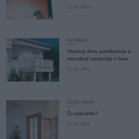
22. 06. 2005
MATERIÁLY
Vlastný dom, konštrukcie a
stavebné materiály v ňom
22. 06. 2005
DVERE, BRÁNY
Čo zatvoríte?
22. 06. 2005