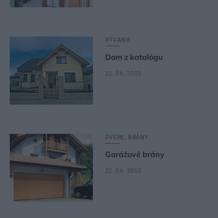
BÝVANIE
Dom z katalógu
22. 06. 2005
DVERE, BRÁNY
Garážové brány
22. 06. 2005