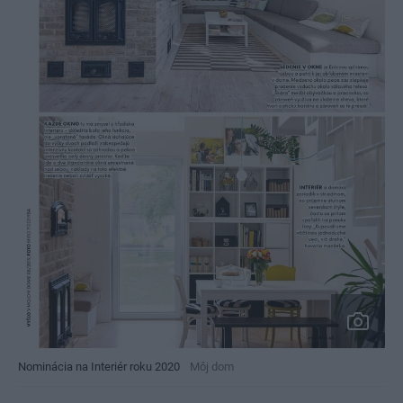
Nominácia na Interiér roku 2020
Môj dom