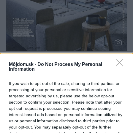
Nominácia na Interiér roku 2020
Môj dom
Môjdom.sk -
Do Not Process My Personal
Information
6. Romantika z bytovky
If you wish to opt-out of the sale, sharing to third parties, or
processing of your personal or sensitive information for
targeted advertising by us, please use the below opt-out
section to confirm your selection. Please note that after your
opt-out request is processed you may continue seeing
interest-based ads based on personal information utilized by
us or personal information disclosed to third parties prior to
your opt-out. You may separately opt-out of the further