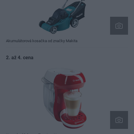
Akumulátorová kosačka od značky Makita
2. až 4. cena