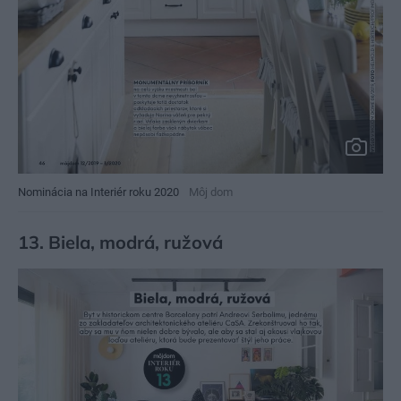
Nominácia na Interiér roku 2020
Môj dom
13. Biela, modrá, ružová