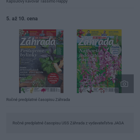
Kapsulový kávovar Tassimo Happy
5. až 10. cena
Ročné predplatné časopisu Záhrada
Ročné predplatné časopisu USS Záhrada z vydavateľstva JAGA