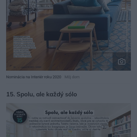
Nominácia na Interiér roku 2020
Môj dom
15. Spolu, ale každý sólo