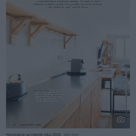
Nominácia na Interiér roku 2020
Môj dom