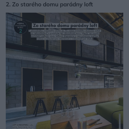
2. Zo starého domu parádny loft