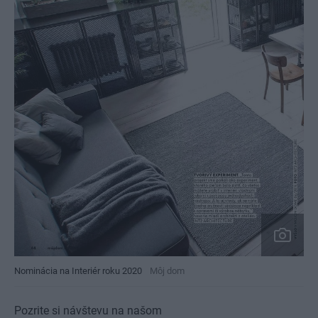
Nominácia na Interiér roku 2020
Môj dom
Pozrite si návštevu na našom